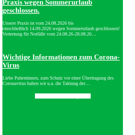
Praxis wegen Sommerurlaub
geschlossen.
Unsere Praxis ist vom 24.08.2026 bis
einschließlich 14.09.2026 wegen Sommerurlaub geschlossen!
Vertretung für Notfälle vom 24.08.26-28.08.26…
Wichtige Informationen zum Corona-
Virus
Liebe Patientinnen, zum Schutz vor einer Übertragung des
Coronavirus haben wir u.a. die Taktung der…
Alle News anzeigen