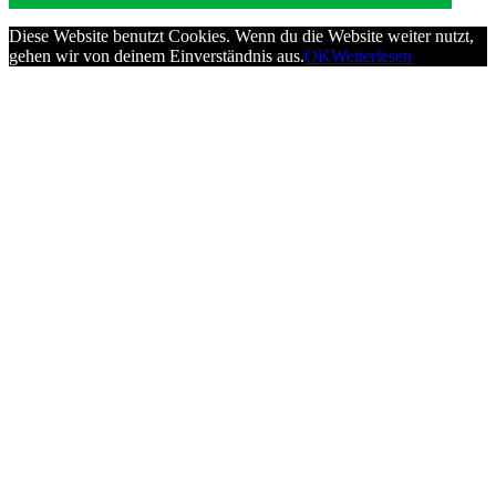
Diese Website benutzt Cookies. Wenn du die Website weiter nutzt,
gehen wir von deinem Einverständnis aus.
OK
Weiterlesen