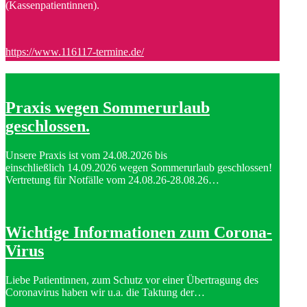
(Kassenpatientinnen).
https://www.116117-termine.de/
Praxis wegen Sommerurlaub
geschlossen.
Unsere Praxis ist vom 24.08.2026 bis
einschließlich 14.09.2026 wegen Sommerurlaub geschlossen!
Vertretung für Notfälle vom 24.08.26-28.08.26…
Wichtige Informationen zum Corona-
Virus
Liebe Patientinnen, zum Schutz vor einer Übertragung des
Coronavirus haben wir u.a. die Taktung der…