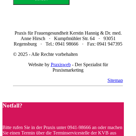
Praxis für Frauengesundheit Kerstin Hannig & Dr. med.
Anne Hirsch · Kumpfmühler Str. 64 · 93051
Regensburg · Tel.: 0941 98666 · Fax: 0941 947395
© 2025 - Alle Rechte vorbehalten
Website by
Praxisweb
- Der Spezialist für
Praxismarketing
Sitemap
Notfall?
Bitte rufen Sie in der Praxis unter 0941-98666 an oder machen
Sie einen Termin über die Terminservicestelle der KVB aus